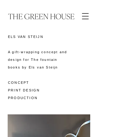
ELS VAN STEIJN
A gift-wrapping concept and
design for The fountain
books by Els van Steijn
CONCEPT
PRINT DESIGN
PRODUCTION